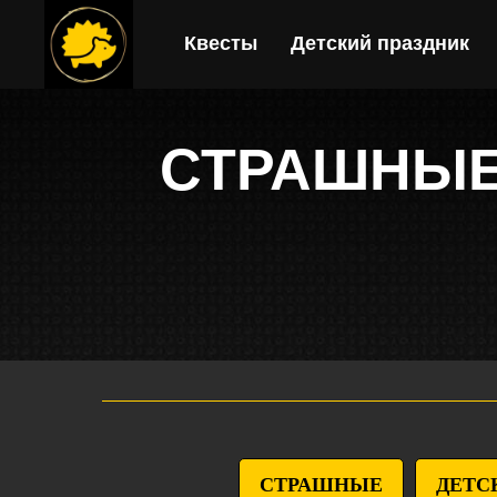
Квесты
Детский праздник
СТРАШНЫЕ
СТРАШНЫЕ
ДЕТС