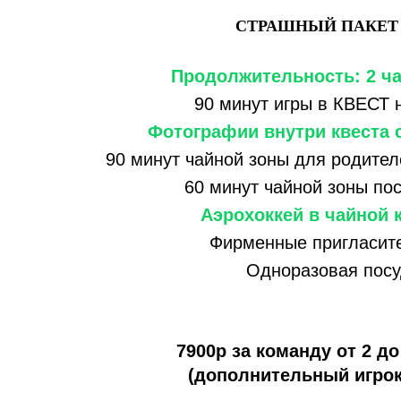
СТРАШНЫЙ ПАКЕТ 
Продолжительность: 2 ча
90 минут игры в КВЕСТ 
Фотографии внутри квеста 
90 минут чайной зоны для родител
60 минут чайной зоны пос
Аэрохоккей в чайной 
Фирменные пригласит
Одноразовая посу
7900р за команду от 2 до
(дополнительный игрок 