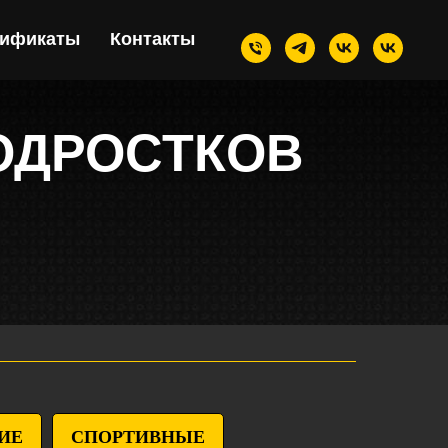
тификаты
Контакты
ОДРОСТКОВ
ИЕ
СПОРТИВНЫЕ