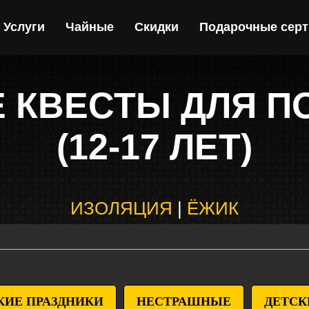
Услуги
Чайные
Скидки
Подарочные сер
 КВЕСТЫ ДЛЯ П
(12-17 ЛЕТ)
ИЗОЛЯЦИЯ
|
ЁЖИК
КИЕ ПРАЗДНИКИ
НЕСТРАШНЫЕ
ДЕТСК