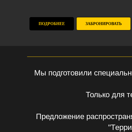
ПОДРОБНЕЕ
ЗАБРОНИРОВАТЬ
Мы подготовили специальн
Только для т
Предложение распространяе
"Терри