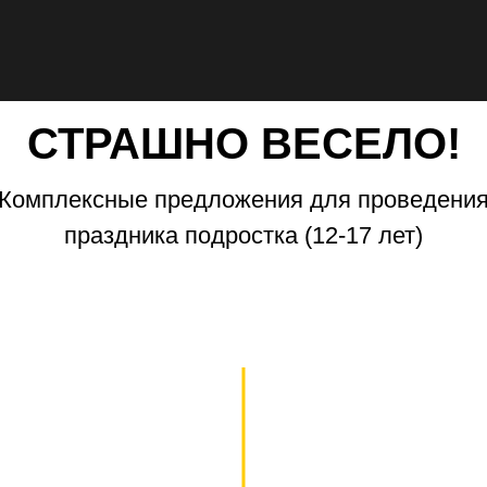
СТРАШНО ВЕСЕЛО!
Комплексные предложения для проведени
праздника подростка (12-17 лет)