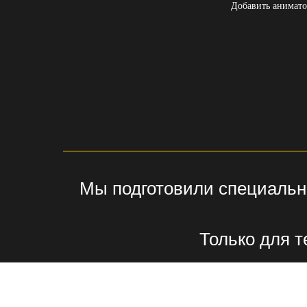
Добавить анимато
Мы подготовили специальн
Только для т