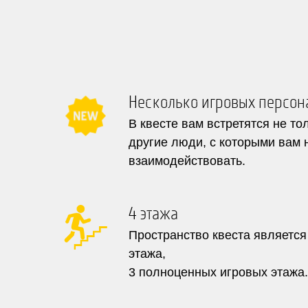
Несколько игровых персо
В квесте вам встретятся не то
другие люди, с которыми вам 
взаимодействовать.
4 этажа
Пространство квеста является
этажа,
3 полноценных игровых этажа.