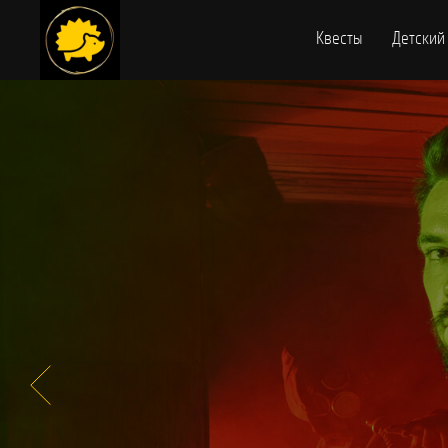
Квесты
Детский