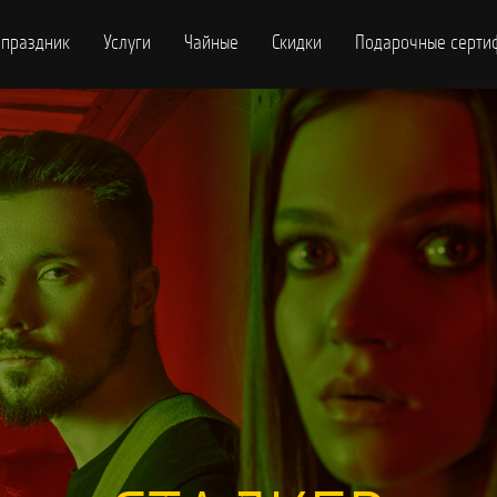
 праздник
Услуги
Чайные
Скидки
Подарочные серти