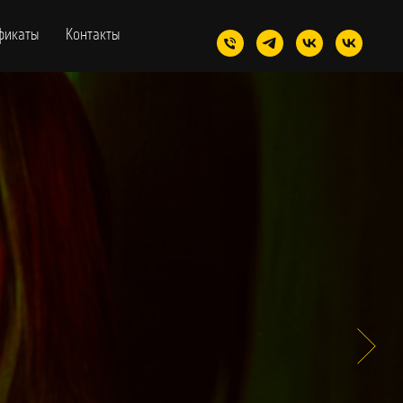
фикаты
Контакты