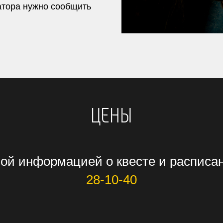
атора нужно сообщить
ЦЕНЫ
ой информацией о квесте и расписа
28-10-40