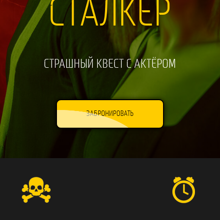
СТАЛКЕР
СТРАШНЫЙ КВЕСТ С АКТЁРОМ
ЗАБРОНИРОВАТЬ