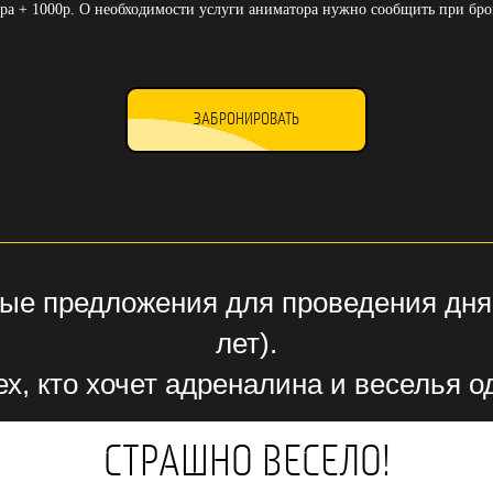
ра + 1000р. О необходимости услуги аниматора нужно сообщить при бро
ЗАБРОНИРОВАТЬ
ые предложения для проведения дня 
лет).
ех, кто хочет адреналина и веселья 
СТРАШНО ВЕСЕЛО!