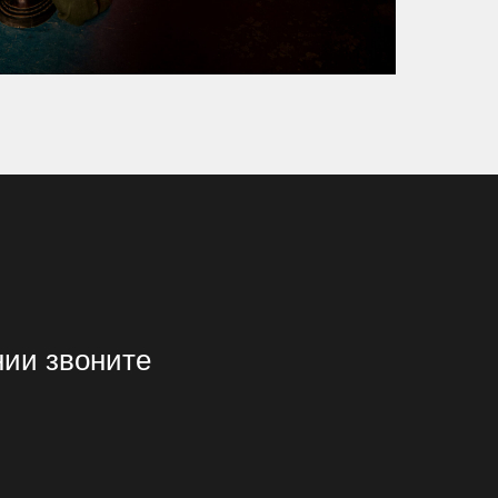
нии звоните