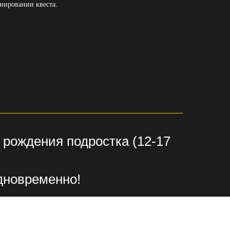
нировании квеста.
рождения подростка (12-17
одновременно!