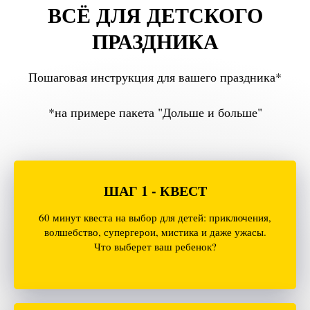
ВСЁ ДЛЯ ДЕТСКОГО
ПРАЗДНИКА
Пошаговая инструкция для вашего праздника*
*на примере пакета "Дольше и больше"
ШАГ 1 - КВЕСТ
60 минут квеста на выбор для детей: приключения,
волшебство, супергерои, мистика и даже ужасы.
Что выберет ваш ребенок?