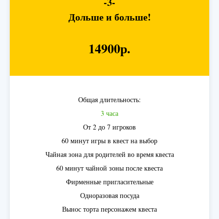
-3-
Дольше и больше!
14900р.
Общая длительность:
3 часа
От 2 до 7 игроков
60 минут игры в квест на выбор
Чайная зона для родителей во время квеста
60 минут чайной зоны после квеста
Фирменные пригласительные
Одноразовая посуда
Вынос торта персонажем квеста