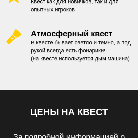
Квест как для новичков, так и для
опытных игроков
Атмосферный квест
В квесте бывает светло и темно, а под
рукой всегда есть фонарики!
(на квесте используется дым машина)
ЦЕНЫ НА КВЕСТ
За подробной информацией о