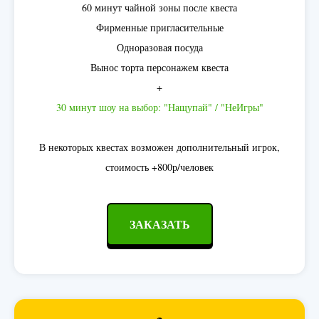
60 минут чайной зоны после квеста
Фирменные пригласительные
Одноразовая посуда
Вынос торта персонажем квеста
+
30 минут шоу на выбор: "Нащупай" / "НеИгры"
В некоторых квестах возможен дополнительный игрок,
стоимость +800р/человек
ЗАКАЗАТЬ