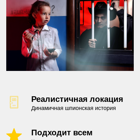
Реалистичная локация
Динамичная шпионская история
Подходит всем