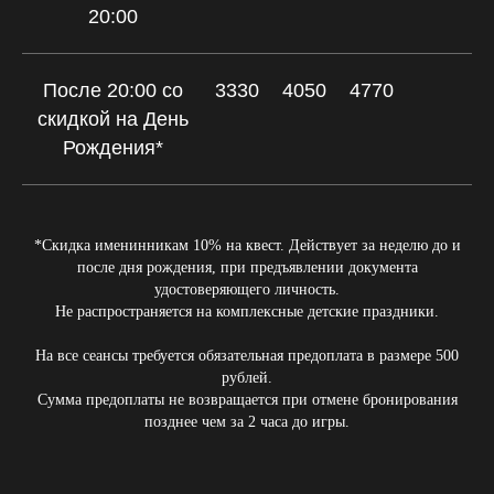
20:00
После 20:00 со
3330
4050
4770
скидкой на День
Рождения*
*Скидка именинникам 10% на квест. Действует за неделю до и
после дня рождения, при предъявлении документа
удостоверяющего личность.
Не распространяется на комплексные детские праздники.
На все сеансы требуется обязательная предоплата в размере 500
рублей.
Сумма предоплаты не возвращается при отмене бронирования
позднее чем за 2 часа до игры.