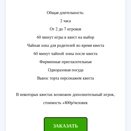
Общая длительность:
2 часа
От 2 до 7 игроков
60 минут игры в квест на выбор
Чайная зона для родителей во время квеста
60 минут чайной зоны после квеста
Фирменные пригласительные
Одноразовая посуда
Вынос торта персонажем квеста
В некоторых квестах возможен дополнительный игрок,
стоимость +800р/человек
ЗАКАЗАТЬ