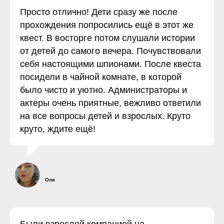
Просто отлично! Дети сразу же после
прохождения попросились ещё в этот же
квест. В восторге потом слушали истории
от детей до самого вечера. Почувствовали
себя настоящими шпионами. После квеста
посидели в чайной комнате, в которой
было чисто и уютно. Администраторы и
актеры очень приятные, вежливо ответили
на все вопросы детей и взрослых. Круто
круто, ждите ещё!
Оля