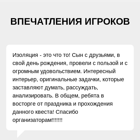
ВПЕЧАТЛЕНИЯ ИГРОКОВ
Изоляция - это что то! Сын с друзьями, в
свой день рождения, провели с пользой и с
огромным удовольствием. Интересный
интерьер, оригинальные задачки, которые
заставляют думать, рассуждать,
анализировать. В общем, ребята в
восторге от праздника и прохождения
данного квеста! Спасибо
организаторам!!!!!!!