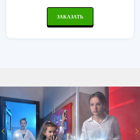
ЗАКАЗАТЬ