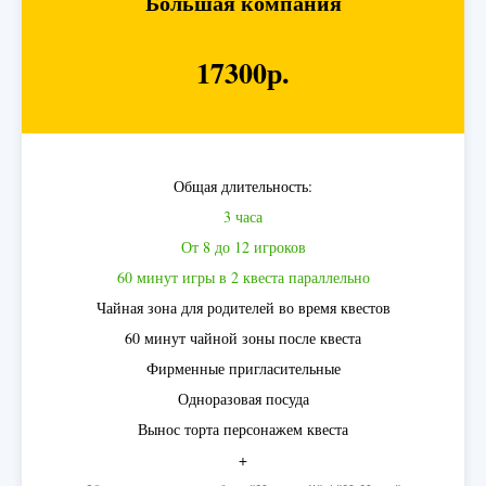
Большая компания
17300р.
Общая длительность:
3 часа
От 8 до 12 игроков
60 минут игры в 2 квеста параллельно
Чайная зона для родителей во время квестов
60 минут чайной зоны после квеста
Фирменные пригласительные
Одноразовая посуда
Вынос торта персонажем квеста
+