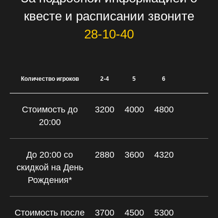
квесте и расписании звоните
28-10-40
Количество игроков
2-4
5
6
Стоимость до
3200
4000
4800
20:00
До 20:00 со
2880
3600
4320
скидкой на День
Рождения*
Стоимость после
3700
4500
5300