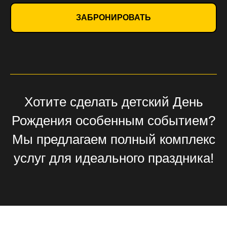
ЗАБРОНИРОВАТЬ
Хотите сделать детский День
Рождения особенным событием?
Мы предлагаем полный комплекс
услуг для идеального праздника!